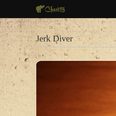
Jerk Diver