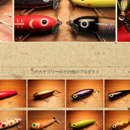
このカテゴリーのその他のプロダクト