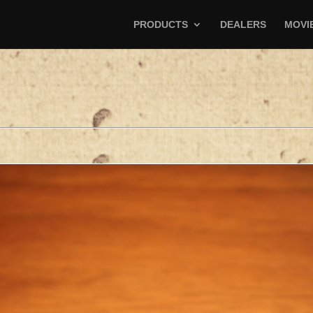
PRODUCTS
DEALERS
MOVI