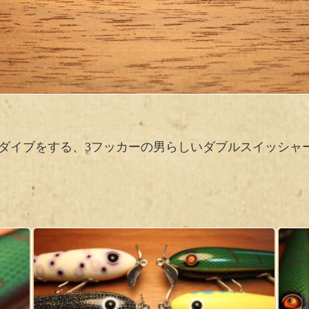
ダイブをする、3フッカーの男らしいダブルスイッシャ