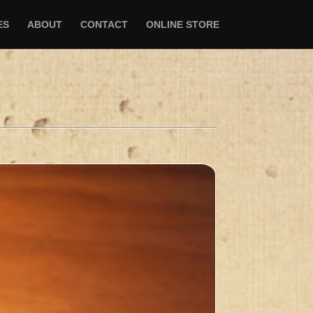
ES
ABOUT
CONTACT
ONLINE STORE