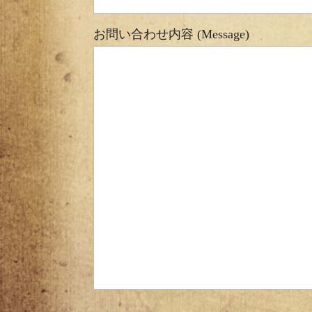
お問い合わせ内容 (Message)