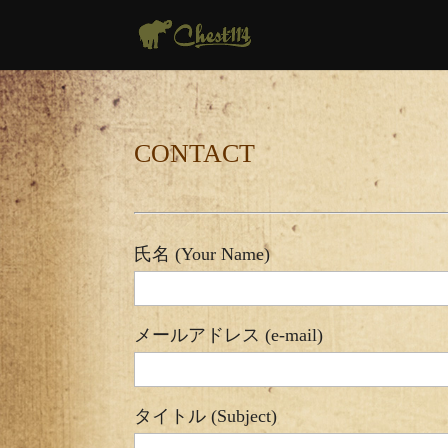
CONTACT
氏名 (Your Name)
メールアドレス (e-mail)
タイトル (Subject)