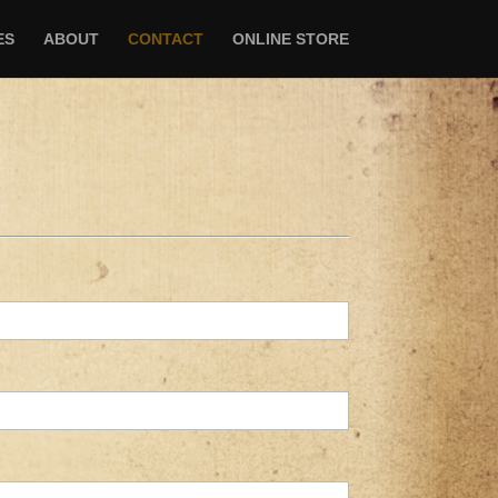
ES
ABOUT
CONTACT
ONLINE STORE