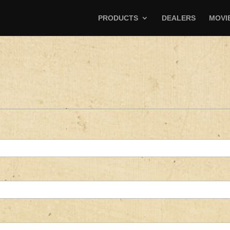
PRODUCTS
DEALERS
MOVI